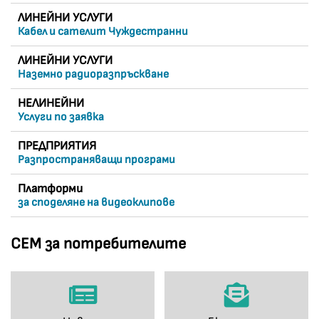
ЛИНЕЙНИ УСЛУГИ
Кабел и сателит Чуждестранни
ЛИНЕЙНИ УСЛУГИ
Наземно радиоразпръскване
НЕЛИНЕЙНИ
Услуги по заявка
ПРЕДПРИЯТИЯ
Разпространяващи програми
Платформи
за споделяне на видеоклипове
СЕМ за потребителите