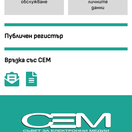
обслужване
личните
данни
Публичен регистър
Връзка със СЕМ