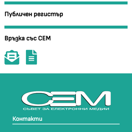
Публичен регистър
Връзка със СЕМ
Контакти