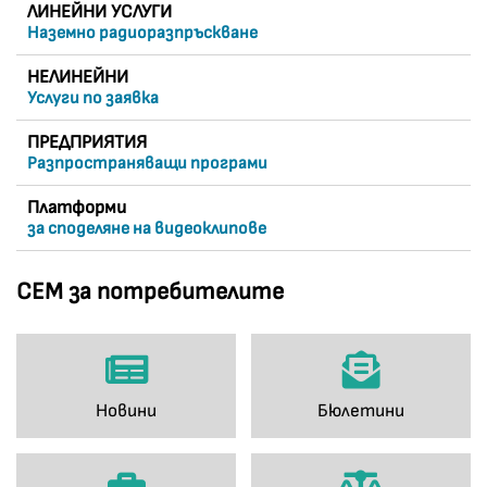
ЛИНЕЙНИ УСЛУГИ
Наземно радиоразпръскване
НЕЛИНЕЙНИ
Услуги по заявка
ПРЕДПРИЯТИЯ
Разпространяващи програми
Платформи
за споделяне на видеоклипове
СЕМ за потребителите
Новини
Бюлетини