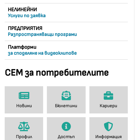
НЕЛИНЕЙНИ
Услуги по заявка
ПРЕДПРИЯТИЯ
Разпространяващи програми
Платформи
за споделяне на видеоклипове
СЕМ за потребителите
Новини
Бюлетини
Кариери
Профил
Достъп
Информация