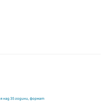
я над 35 години, формат