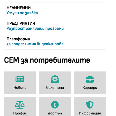
НЕЛИНЕЙНИ
Услуги по заявка
ПРЕДПРИЯТИЯ
Разпространяващи програми
Платформи
за споделяне на видеоклипове
СЕМ за потребителите
Новини
Бюлетини
Кариери
Профил
Достъп
Информация