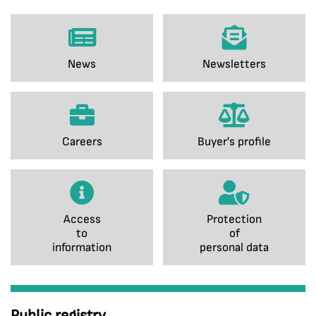
News
Newsletters
Careers
Buyer's profile
Access
Protection
to
of
information
personal data
Public registry