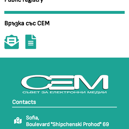
Връзка със СЕМ
Contacts
Sofia,
Boulevard "Shipchenski Prohod" 69