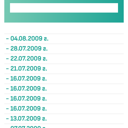
- 04.08.2009 г.
- 28.07.2009 г.
- 22.07.2009 г.
- 21.07.2009 г.
- 16.07.2009 г.
- 16.07.2009 г.
- 16.07.2009 г.
- 16.07.2009 г.
- 13.07.2009 г.