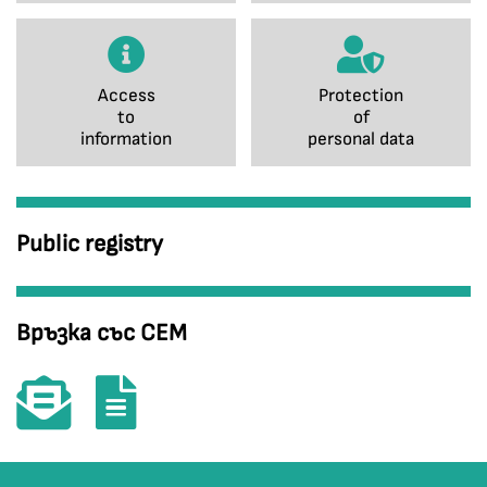
Access
Protection
to
of
information
personal data
Public registry
Връзка със СЕМ