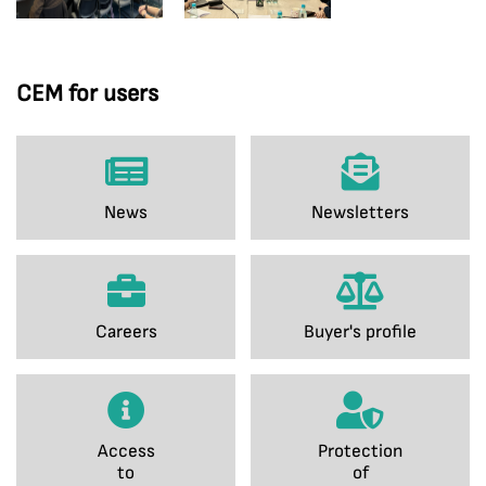
CEM for users
News
Newsletters
Careers
Buyer's profile
Access
Protection
to
of