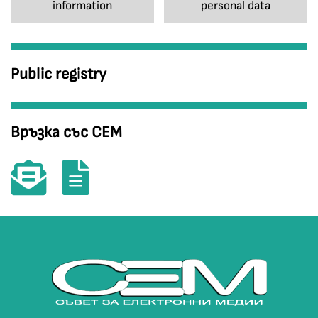
information
personal data
Public registry
Връзка със СЕМ