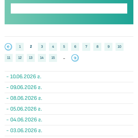
1
2
3
4
5
6
7
8
9
10
11
12
13
14
15
..
- 10.06.2026 г.
- 09.06.2026 г.
- 08.06.2026 г.
- 05.06.2026 г.
- 04.06.2026 г.
- 03.06.2026 г.