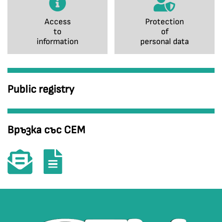
Access
Protection
to
of
information
personal data
Public registry
Връзка със СЕМ