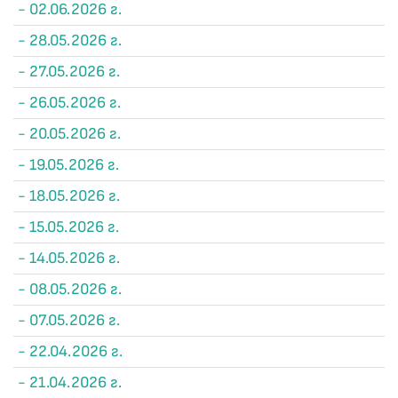
- 02.06.2026 г.
- 28.05.2026 г.
- 27.05.2026 г.
- 26.05.2026 г.
- 20.05.2026 г.
- 19.05.2026 г.
- 18.05.2026 г.
- 15.05.2026 г.
- 14.05.2026 г.
- 08.05.2026 г.
- 07.05.2026 г.
- 22.04.2026 г.
- 21.04.2026 г.