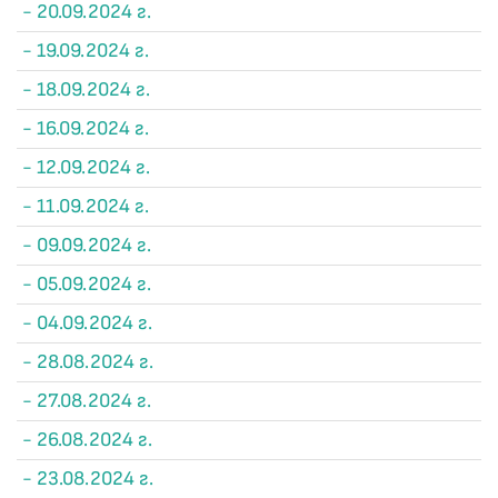
- 20.09.2024 г.
- 19.09.2024 г.
- 18.09.2024 г.
- 16.09.2024 г.
- 12.09.2024 г.
- 11.09.2024 г.
- 09.09.2024 г.
- 05.09.2024 г.
- 04.09.2024 г.
- 28.08.2024 г.
- 27.08.2024 г.
- 26.08.2024 г.
- 23.08.2024 г.