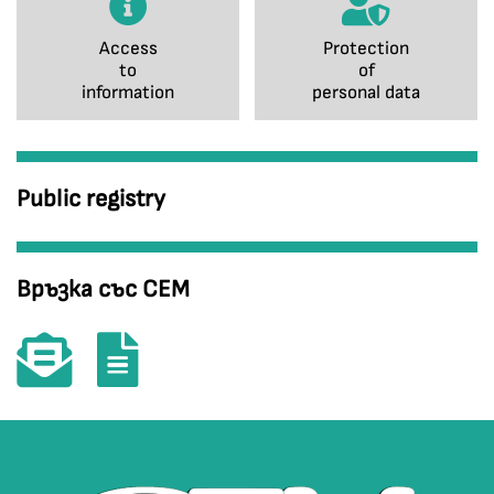
Access
Protection
to
of
information
personal data
Public registry
Връзка със СЕМ