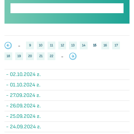
..
9
10
11
12
13
14
15
16
17
18
19
20
21
22
..
- 02.10.2024 г.
- 01.10.2024 г.
- 27.09.2024 г.
- 26.09.2024 г.
- 25.09.2024 г.
- 24.09.2024 г.