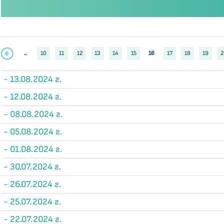
..
10
11
12
13
14
15
16
17
18
19
2
- 13.08.2024 г.
- 12.08.2024 г.
- 08.08.2024 г.
- 05.08.2024 г.
- 01.08.2024 г.
- 30.07.2024 г.
- 26.07.2024 г.
- 25.07.2024 г.
- 22.07.2024 г.