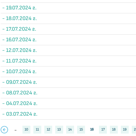
- 19.07.2024 г.
- 18.07.2024 г.
- 17.07.2024 г.
- 16.07.2024 г.
- 12.07.2024 г.
- 11.07.2024 г.
- 10.07.2024 г.
- 09.07.2024 г.
- 08.07.2024 г.
- 04.07.2024 г.
- 03.07.2024 г.
..
10
11
12
13
14
15
16
17
18
19
2