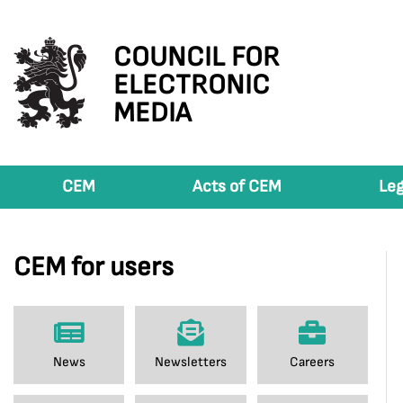
COUNCIL FOR
ELECTRONIC
MEDIA
CEM
Acts of CEM
Leg
CEM for users
News
Newsletters
Careers