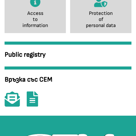
Access
Protection
to
of
information
personal data
Public registry
Връзка със СЕМ