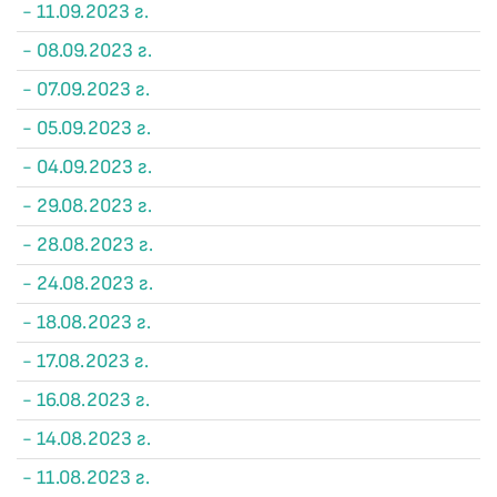
- 11.09.2023 г.
- 08.09.2023 г.
- 07.09.2023 г.
- 05.09.2023 г.
- 04.09.2023 г.
- 29.08.2023 г.
- 28.08.2023 г.
- 24.08.2023 г.
- 18.08.2023 г.
- 17.08.2023 г.
- 16.08.2023 г.
- 14.08.2023 г.
- 11.08.2023 г.