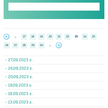
..
17
18
19
20
21
22
23
24
25
26
27
28
29
30
..
- 27.09.2023 г.
- 26.09.2023 г.
- 20.09.2023 г.
- 19.09.2023 г.
- 18.09.2023 г.
- 13.09.2023 г.