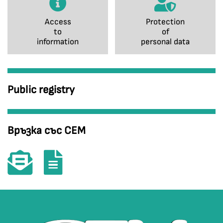
Access
Protection
to
of
information
personal data
Public registry
Връзка със СЕМ