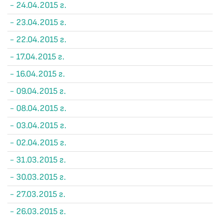
- 24.04.2015 г.
- 23.04.2015 г.
- 22.04.2015 г.
- 17.04.2015 г.
- 16.04.2015 г.
- 09.04.2015 г.
- 08.04.2015 г.
- 03.04.2015 г.
- 02.04.2015 г.
- 31.03.2015 г.
- 30.03.2015 г.
- 27.03.2015 г.
- 26.03.2015 г.