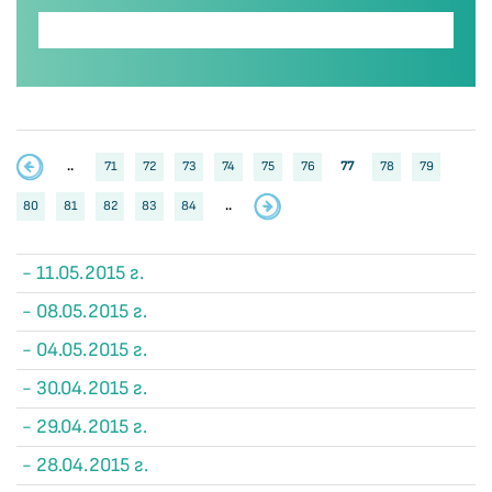
..
71
72
73
74
75
76
77
78
79
80
81
82
83
84
..
- 11.05.2015 г.
- 08.05.2015 г.
- 04.05.2015 г.
- 30.04.2015 г.
- 29.04.2015 г.
- 28.04.2015 г.