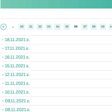
..
30
31
32
33
34
35
36
37
38
39
4
- 18.11.2021 г.
- 17.11.2021 г.
- 16.11.2021 г.
- 15.11.2021 г.
- 12.11.2021 г.
- 11.11.2021 г.
- 10.11.2021 г.
- 09.11.2021 г.
- 08.11.2021 г.