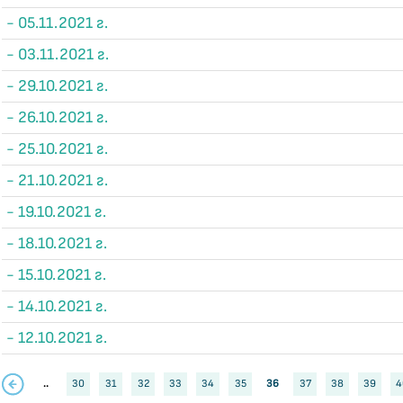
- 05.11.2021 г.
- 03.11.2021 г.
- 29.10.2021 г.
- 26.10.2021 г.
- 25.10.2021 г.
- 21.10.2021 г.
- 19.10.2021 г.
- 18.10.2021 г.
- 15.10.2021 г.
- 14.10.2021 г.
- 12.10.2021 г.
..
30
31
32
33
34
35
36
37
38
39
4