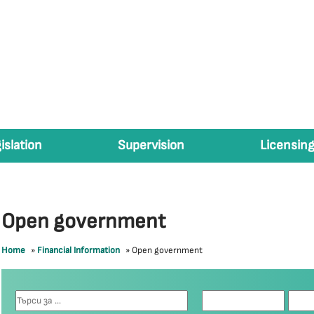
islation
Supervision
Licensing
Open government
Home
»
Financial Information
»
Open government