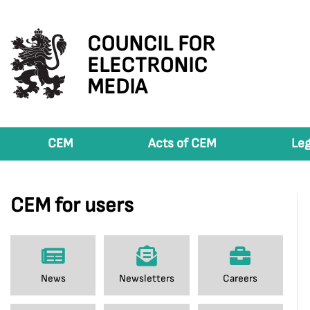
COUNCIL FOR
ELECTRONIC
MEDIA
CEM
Acts of CEM
Leg
CEM for users
News
Newsletters
Careers