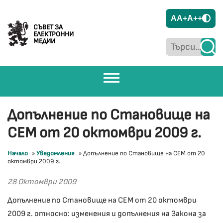
A
A+
A++
СЪВЕТ ЗА
ЕЛЕКТРОННИ
МЕДИИ
Допълнение по Становище на
СЕМ от 20 октомври 2009 г.
Начало
»
Уведомления
»
Допълнение по Становище на СЕМ от 20
октомври 2009 г.
28 Октомври 2009
Допълнение по Становище на СЕМ от 20 октомври
2009 г. относно: изменения и допълнения на Закона за