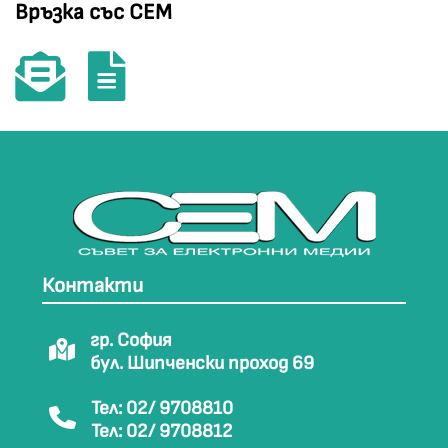
Връзка със СЕМ
Контакти
гр. София
бул. Шипченски проход 69
Тел: 02/ 9708810
Тел: 02/ 9708812