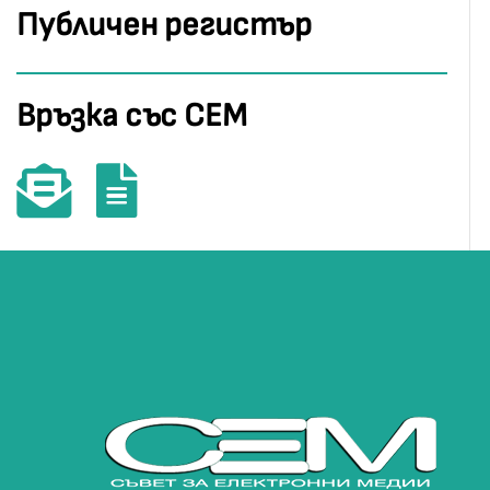
Публичен регистър
Връзка със СЕМ