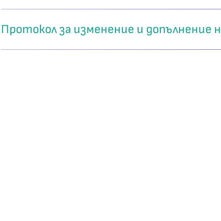
Протокол за изменение и допълнение н