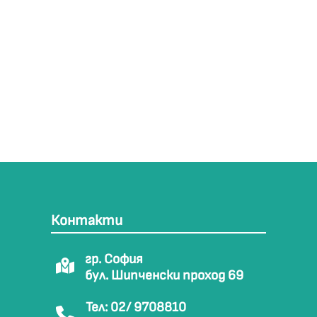
Контакти
гр. София
бул. Шипченски проход 69
Тел: 02/ 9708810