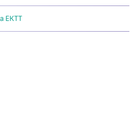
а ЕКТТ