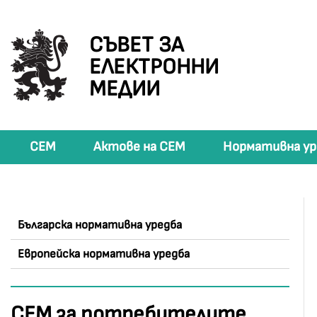
СЪВЕТ ЗА
ЕЛЕКТРОННИ
МЕДИИ
СЕМ
Актове на СЕМ
Нормативна ур
Българска нормативна уредба
Европейска нормативна уредба
СЕМ за потребителите