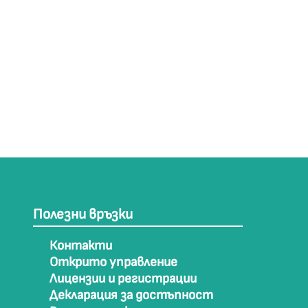
Полезни връзки
Контакти
Открито управление
Лицензии и регистрации
Декларация за достъпност