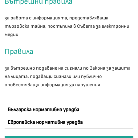
Вътрешни правила
за работа с информацията, представляваща
търговска тайна, постъпила в Съвета за електронни
медии
Правила
за вътрешно подаване на сигнали по Закона за защита
на лицата, подаващи сигнали или публично
оповестяващи информация за нарушения
Българска нормативна уредба
Европейска нормативна уредба