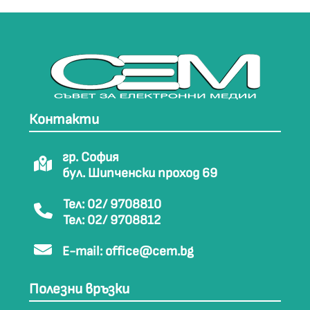
Контакти
гр. София
бул. Шипченски проход 69
Тел: 02/ 9708810
Тел: 02/ 9708812
E-mail:
office@cem.bg
Полезни връзки