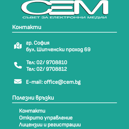
Контакти
гр. София
бул. Шипченски проход 69
Тел: 02/ 9708810
Тел: 02/ 9708812
E-mail:
office@cem.bg
Полезни връзки
Контакти
Открито управление
Лицензии и регистрации