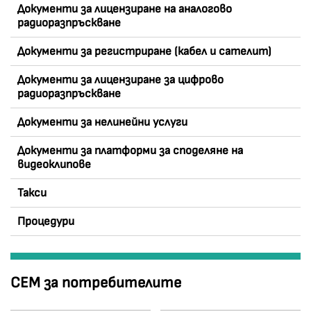
Документи за лицензиране на аналогово
радиоразпръскване
Документи за регистриране (кабел и сателит)
Документи за лицензиране за цифрово
радиоразпръскване
Документи за нелинейни услуги
Документи за платформи за споделяне на
видеоклипове
Такси
Процедури
СЕМ за потребителите