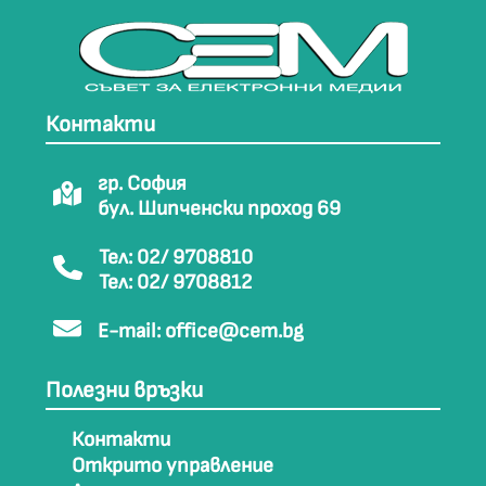
Контакти
гр. София
бул. Шипченски проход 69
Тел: 02/ 9708810
Тел: 02/ 9708812
E-mail:
office@cem.bg
Полезни връзки
Контакти
Открито управление