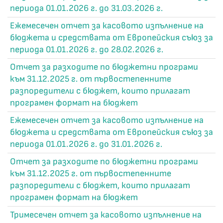
периода 01.01.2026 г. до 31.03.2026 г.
Ежемесечен отчет за касовото изпълнение на
бюджета и средствата от Европейския съюз за
периода 01.01.2026 г. до 28.02.2026 г.
Отчет за разходите по бюджетни програми
към 31.12.2025 г. от първостепенните
разпоредители с бюджет, които прилагат
програмен формат на бюджет
Ежемесечен отчет за касовото изпълнение на
бюджета и средствата от Европейския съюз за
периода 01.01.2026 г. до 31.01.2026 г.
Отчет за разходите по бюджетни програми
към 31.12.2025 г. от първостепенните
разпоредители с бюджет, които прилагат
програмен формат на бюджет
Тримесечен отчет за касовото изпълнение на