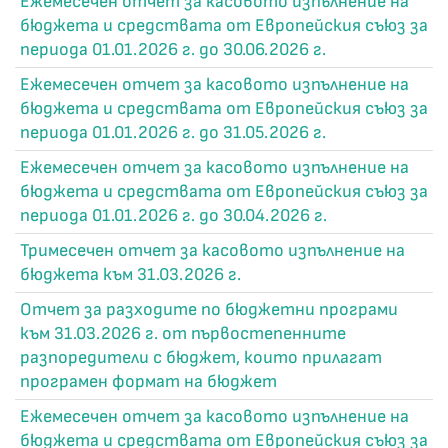
Ежемесечен отчет за касовото изпълнение на
бюджета и средствата от Европейския съюз за
периода 01.01.2026 г. до 30.06.2026 г.
Ежемесечен отчет за касовото изпълнение на
бюджета и средствата от Европейския съюз за
периода 01.01.2026 г. до 31.05.2026 г.
Ежемесечен отчет за касовото изпълнение на
бюджета и средствата от Европейския съюз за
периода 01.01.2026 г. до 30.04.2026 г.
Тримесечен отчет за касовото изпълнение на
бюджета към 31.03.2026 г.
Отчет за разходите по бюджетни програми
към 31.03.2026 г. от първостепенните
разпоредители с бюджет, които прилагат
програмен формат на бюджет
Ежемесечен отчет за касовото изпълнение на
бюджета и средствата от Европейския съюз за