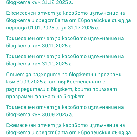
бюджета към 31.12.2025 г.
Ежемесечен отчет за касовото изпълнение на
бюджета и средствата от Европейския съюз за
периода 01.01.2025 г. до 31.12.2025 г.
Тримесечен отчет за касовото изпълнение на
бюджета към 30.11.2025 г.
Тримесечен отчет за касовото изпълнение на
бюджета към 31.10.2025 г.
Отчет за разходите по бюджетни програми
към 30.09.2025 г. от първостепенните
разпоредители с бюджет, които прилагат
програмен формат на бюджет
Тримесечен отчет за касовото изпълнение на
бюджета към 30.09.2025 г.
Ежемесечен отчет за касовото изпълнение на
бюджета и средствата от Европейския съюз за