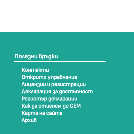
Полезни връзки
Контакти
Открито управление
Лицензии и регистрации
Декларация за достъпност
Регистър декларации
Как да стигнем до СЕМ
Карта на сайта
Архив