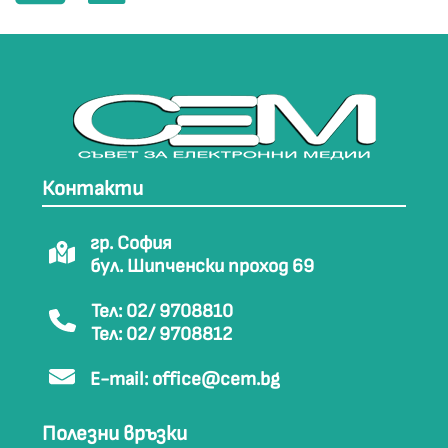
Контакти
гр. София
бул. Шипченски проход 69
Тел: 02/ 9708810
Тел: 02/ 9708812
E-mail:
office@cem.bg
Полезни връзки