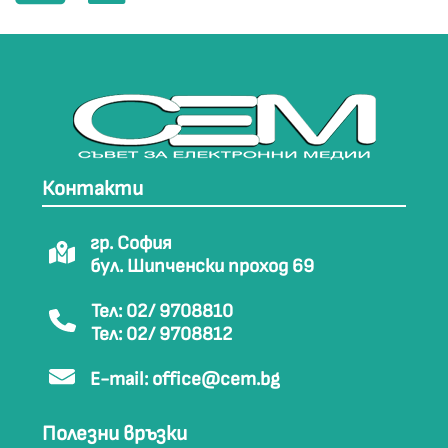
Контакти
гр. София
бул. Шипченски проход 69
Тел: 02/ 9708810
Тел: 02/ 9708812
E-mail:
office@cem.bg
Полезни връзки