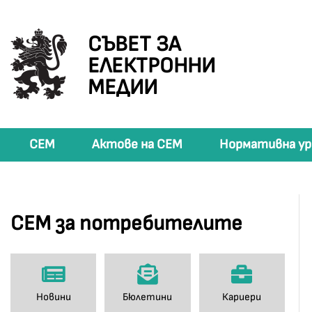
СЪВЕТ ЗА
ЕЛЕКТРОННИ
МЕДИИ
СЕМ
Актове на СЕМ
Нормативна ур
СЕМ за потребителите
Новини
Бюлетини
Кариери