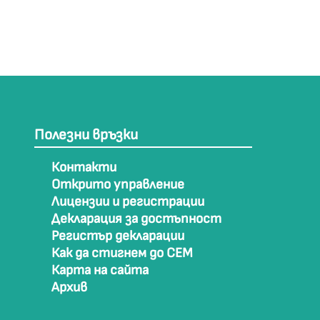
Полезни връзки
Контакти
Открито управление
Лицензии и регистрации
Декларация за достъпност
Регистър декларации
Как да стигнем до СЕМ
Карта на сайта
Архив