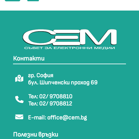
Контакти
гр. София
бул. Шипченски проход 69
Тел: 02/ 9708810
Тел: 02/ 9708812
E-mail:
office@cem.bg
Полезни връзки