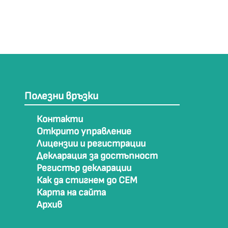
Полезни връзки
Контакти
Открито управление
Лицензии и регистрации
Декларация за достъпност
Регистър декларации
Как да стигнем до СЕМ
Карта на сайта
Архив