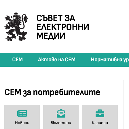
СЪВЕТ ЗА
ЕЛЕКТРОННИ
МЕДИИ
СЕМ
Актове на СЕМ
Нормативна ур
СЕМ за потребителите
Новини
Бюлетини
Кариери