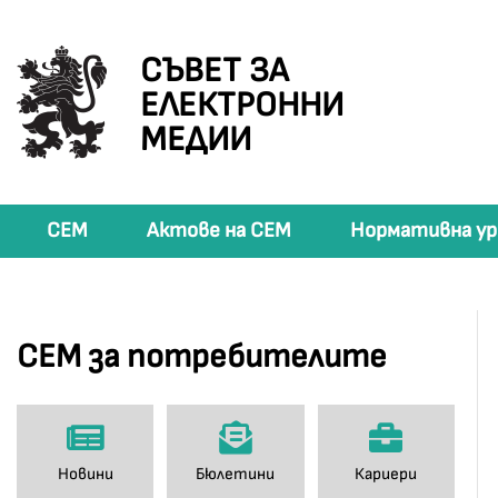
СЪВЕТ ЗА
ЕЛЕКТРОННИ
МЕДИИ
СЕМ
Актове на СЕМ
Нормативна ур
СЕМ за потребителите
Новини
Бюлетини
Кариери