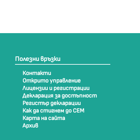
Полезни връзки
Контакти
Открито управление
Лицензии и регистрации
Декларация за достъпност
Регистър декларации
Как да стигнем до СЕМ
Карта на сайта
Архив