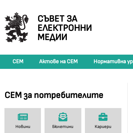
СЪВЕТ ЗА
ЕЛЕКТРОННИ
МЕДИИ
СЕМ
Актове на СЕМ
Нормативна ур
СЕМ за потребителите
Новини
Бюлетини
Кариери