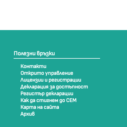
Полезни връзки
Контакти
Открито управление
Лицензии и регистрации
Декларация за достъпност
Регистър декларации
Как да стигнем до СЕМ
Карта на сайта
Архив