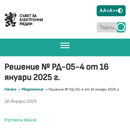
A
A+
A++
СЪВЕТ ЗА
ЕЛЕКТРОННИ
МЕДИИ
Решение № РД-05-4 от 16
януари 2025 г.
Начало
»
Уведомления
»
Решение № РД-05-4 от 16 януари 2025 г.
16 Януари 2025
Изтегли файла