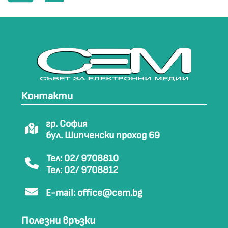
Контакти
гр. София
бул. Шипченски проход 69
Тел: 02/ 9708810
Тел: 02/ 9708812
E-mail:
office@cem.bg
Полезни връзки