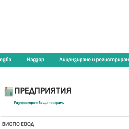
едба
Надзор
Лицензиране и регистриран
ПРЕДПРИЯТИЯ
Разпространяващи програми
ВИСПО ЕООД