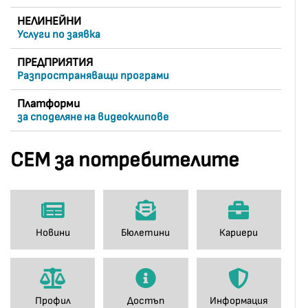
НЕЛИНЕЙНИ
Услуги по заявка
ПРЕДПРИЯТИЯ
Разпространяващи програми
Платформи
за споделяне на видеоклипове
СЕМ за потребителите
Новини
Бюлетини
Кариери
Профил
Достъп
Информация