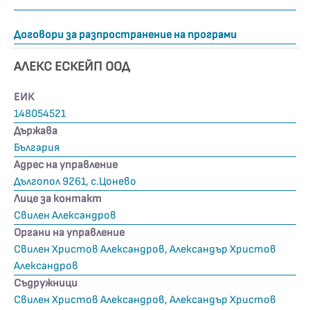
Договори за разпространение на програми
АЛЕКС ЕСКЕЙП ООД
ЕИК
148054521
Държава
България
Адрес на управление
Дългопол 9261, с.Цонево
Лице за контакт
Свилен Александров
Органи на управление
Свилен Христов Александров, Александър Христов
Александров
Съдружници
Свилен Христов Александров, Александър Христов