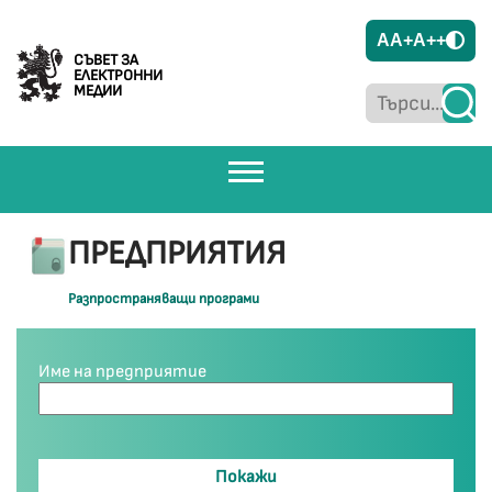
A
A+
A++
СЪВЕТ ЗА
ЕЛЕКТРОННИ
МЕДИИ
ПРЕДПРИЯТИЯ
Разпространяващи програми
Име на предприятие