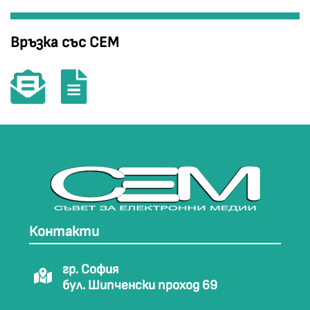
Връзка със СЕМ
Контакти
гр. София
бул. Шипченски проход 69