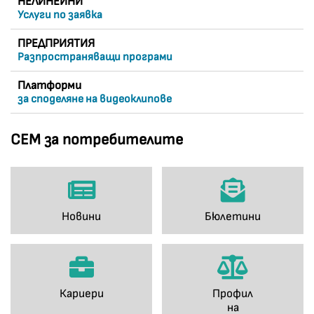
НЕЛИНЕЙНИ
Услуги по заявка
ПРЕДПРИЯТИЯ
Разпространяващи програми
Платформи
за споделяне на видеоклипове
СЕМ за потребителите
Новини
Бюлетини
Кариери
Профил
на