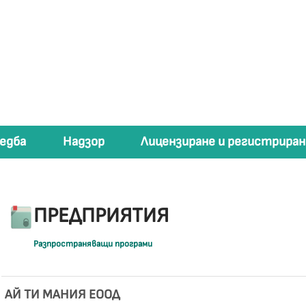
едба
Надзор
Лицензиране и регистриран
ПРЕДПРИЯТИЯ
Разпространяващи програми
АЙ ТИ МАНИЯ ЕООД