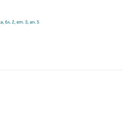
 бл. 2, ет. 3, ап. 5