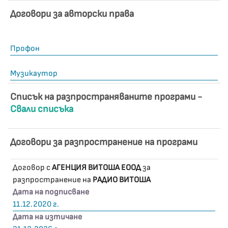
Договори за авторски права
Профон
Музикаутор
Списък на разпространяваните програми -
Свали списъка
Договори за разпространение на програми
Договор с
АГЕНЦИЯ ВИТОША ЕООД
за
разпространение на
РАДИО ВИТОША
Дата на подписване
11.12.2020 г.
Дата на изтичане