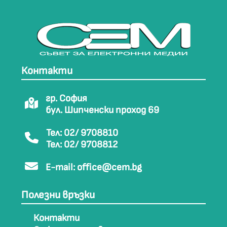
Контакти
гр. София
бул. Шипченски проход 69
Тел: 02/ 9708810
Тел: 02/ 9708812
E-mail:
office@cem.bg
Полезни връзки
Контакти