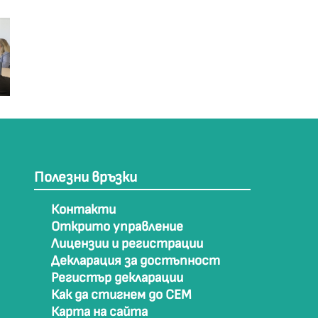
Полезни връзки
Контакти
Открито управление
Лицензии и регистрации
Декларация за достъпност
Регистър декларации
Как да стигнем до СЕМ
Карта на сайта