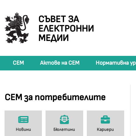
СЪВЕТ ЗА
ЕЛЕКТРОННИ
МЕДИИ
СЕМ
Актове на СЕМ
Нормативна ур
СЕМ за потребителите
Новини
Бюлетини
Кариери