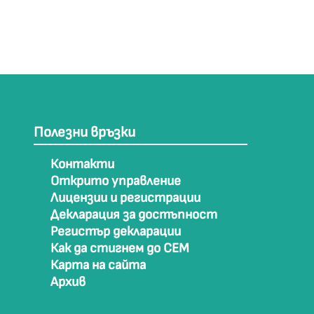
Полезни връзки
Контакти
Открито управление
Лицензии и регистрации
Декларация за достъпност
Регистър декларации
Как да стигнем до СЕМ
Карта на сайта
Архив