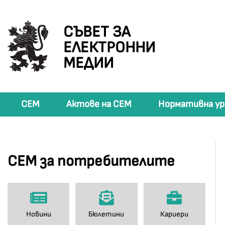
СЪВЕТ ЗА
ЕЛЕКТРОННИ
МЕДИИ
СЕМ
Актове на СЕМ
Нормативна ур
СЕМ за потребителите
Новини
Бюлетини
Кариери