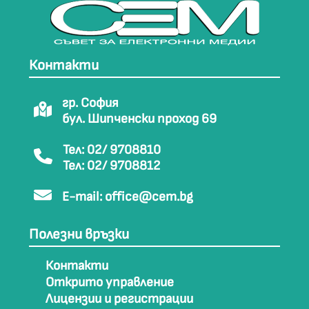
Контакти
гр. София
бул. Шипченски проход 69
Тел: 02/ 9708810
Тел: 02/ 9708812
E-mail:
office@cem.bg
Полезни връзки
Контакти
Открито управление
Лицензии и регистрации