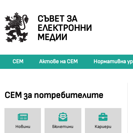
СЪВЕТ ЗА
ЕЛЕКТРОННИ
МЕДИИ
СЕМ
Актове на СЕМ
Нормативна ур
СЕМ за потребителите
Новини
Бюлетини
Кариери