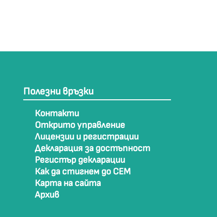
Полезни връзки
Контакти
Открито управление
Лицензии и регистрации
Декларация за достъпност
Регистър декларации
Как да стигнем до СЕМ
Карта на сайта
Архив