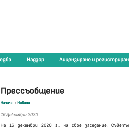
едба
Надзор
Лицензиране и регистриран
Прессъобщение
Начало
»
Новини
16 Декември 2020
На 16 декември 2020 г., на свое заседание, Съвет