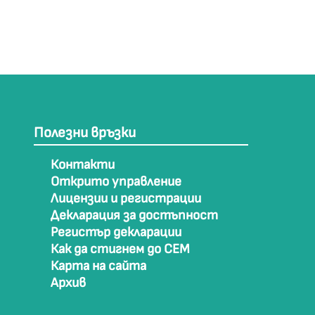
Полезни връзки
Контакти
Открито управление
Лицензии и регистрации
Декларация за достъпност
Регистър декларации
Как да стигнем до СЕМ
Карта на сайта
Архив