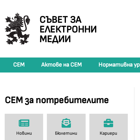
СЪВЕТ ЗА
ЕЛЕКТРОННИ
МЕДИИ
СЕМ
Актове на СЕМ
Нормативна ур
СЕМ за потребителите
Новини
Бюлетини
Кариери