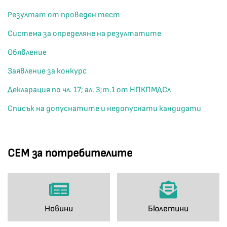
Резултат от проведен тест
Система за определяне на резултатите
Обявление
Заявление за конкурс
Декларация по чл. 17; ал. 3;т.1 от НПКПМДСл
Списък на допуснатите и недопуснати кандидати
СЕМ за потребителите
Новини
Бюлетини