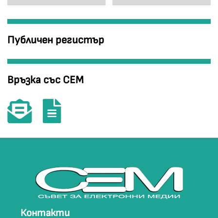
Публичен регистър
Връзка със СЕМ
Контакти