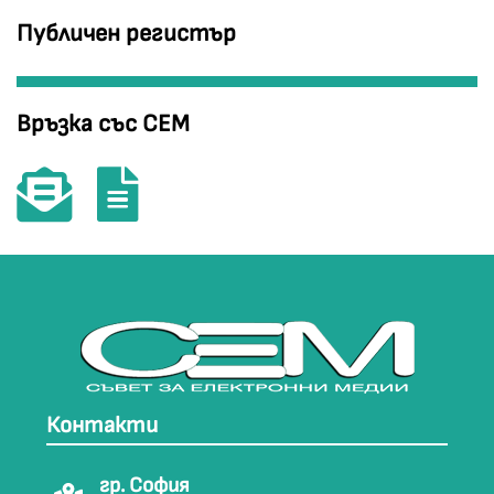
Публичен регистър
Връзка със СЕМ
Контакти
гр. София