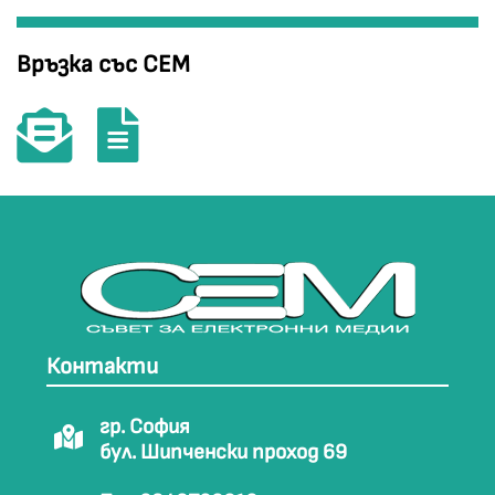
Връзка със СЕМ
Контакти
гр. София
бул. Шипченски проход 69