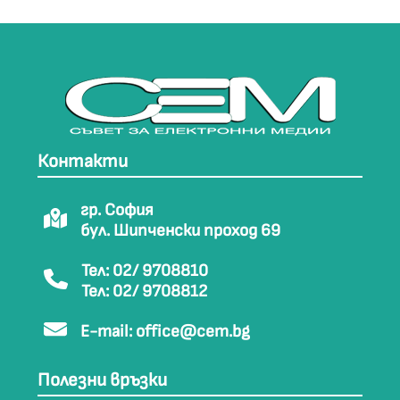
Контакти
гр. София
бул. Шипченски проход 69
Тел: 02/ 9708810
Тел: 02/ 9708812
E-mail:
office@cem.bg
Полезни връзки