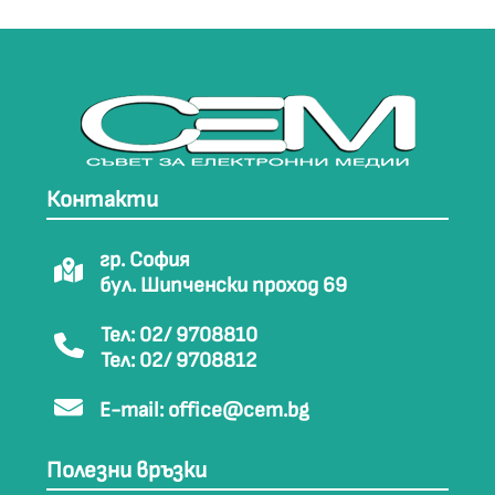
Контакти
гр. София
бул. Шипченски проход 69
Тел: 02/ 9708810
Тел: 02/ 9708812
E-mail:
office@cem.bg
Полезни връзки