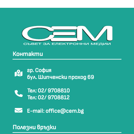
Контакти
гр. София
бул. Шипченски проход 69
Тел: 02/ 9708810
Тел: 02/ 9708812
E-mail:
office@cem.bg
Полезни връзки