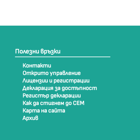
Полезни връзки
Контакти
Открито управление
Лицензии и регистрации
Декларация за достъпност
Регистър декларации
Как да стигнем до СЕМ
Карта на сайта
Архив