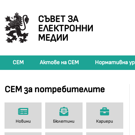
СЪВЕТ ЗА
ЕЛЕКТРОННИ
МЕДИИ
СЕМ
Актове на СЕМ
Нормативна ур
СЕМ за потребителите
Новини
Бюлетини
Кариери