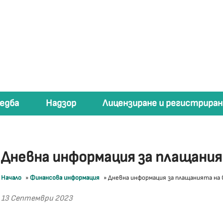
едба
Надзор
Лицензиране и регистриран
Дневна информация за плащани
Начало
»
Финансова информация
»
Дневна информация за плащанията на
13 Септември 2023