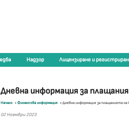
едба
Надзор
Лицензиране и регистриран
Дневна информация за плащани
Начало
»
Финансова информация
»
Дневна информация за плащанията на
02 Ноември 2023