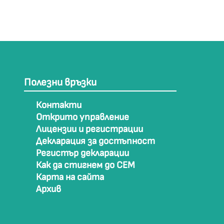
Полезни връзки
Контакти
Открито управление
Лицензии и регистрации
Декларация за достъпност
Регистър декларации
Как да стигнем до СЕМ
Карта на сайта
Архив