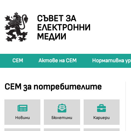
СЪВЕТ ЗА
ЕЛЕКТРОННИ
МЕДИИ
СЕМ
Актове на СЕМ
Нормативна ур
СЕМ за потребителите
Новини
Бюлетини
Кариери