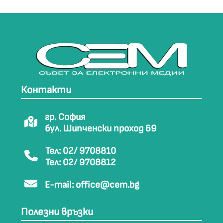
Контакти
гр. София
бул. Шипченски проход 69
Тел: 02/ 9708810
Тел: 02/ 9708812
E-mail:
office@cem.bg
Полезни връзки