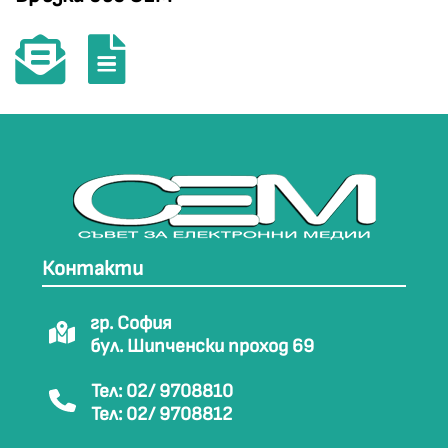
Контакти
гр. София
бул. Шипченски проход 69
Тел: 02/ 9708810
Тел: 02/ 9708812