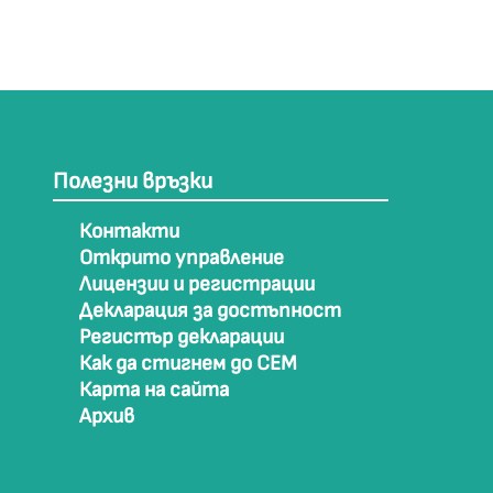
Полезни връзки
Контакти
Открито управление
Лицензии и регистрации
Декларация за достъпност
Регистър декларации
Как да стигнем до СЕМ
Карта на сайта
Архив