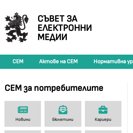
СЪВЕТ ЗА
ЕЛЕКТРОННИ
МЕДИИ
СЕМ
Актове на СЕМ
Нормативна ур
СЕМ за потребителите
Новини
Бюлетини
Кариери