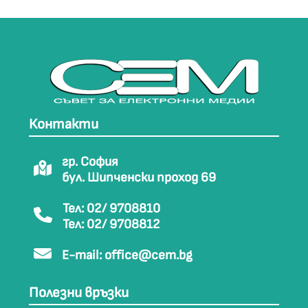
Контакти
гр. София
бул. Шипченски проход 69
Тел: 02/ 9708810
Тел: 02/ 9708812
E-mail:
office@cem.bg
Полезни връзки